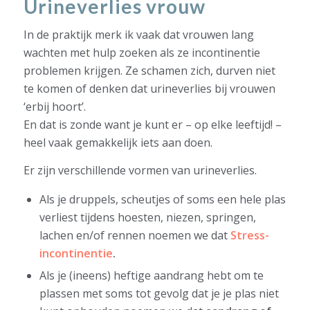
Urineverlies vrouw
In de praktijk merk ik vaak dat vrouwen lang
wachten met hulp zoeken als ze incontinentie
problemen krijgen. Ze schamen zich, durven niet
te komen of denken dat urineverlies bij vrouwen
‘erbij hoort’.
En dat is zonde want je kunt er – op elke leeftijd! –
heel vaak gemakkelijk iets aan doen.
Er zijn verschillende vormen van urineverlies.
Als je druppels, scheutjes of soms een hele plas
verliest tijdens hoesten, niezen, springen,
lachen en/of rennen noemen we dat
Stress-
incontinentie
.
Als je (ineens) heftige aandrang hebt om te
plassen met soms tot gevolg dat je je plas niet