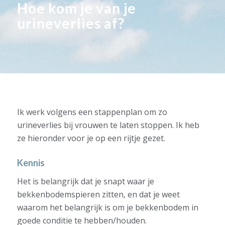
Hoe kom je van je
urineverlies af?
Ik werk volgens een stappenplan om zo
urineverlies bij vrouwen te laten stoppen. Ik heb
ze hieronder voor je op een rijtje gezet.
Kennis
Het is belangrijk dat je snapt waar je
bekkenbodemspieren zitten, en dat je weet
waarom het belangrijk is om je bekkenbodem in
goede conditie te hebben/houden.