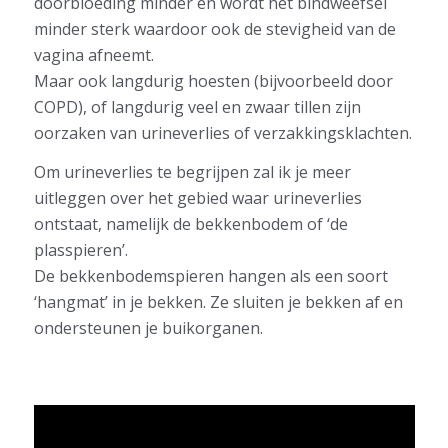
doorbloeding minder en wordt het bindweefsel
minder sterk waardoor ook de stevigheid van de
vagina afneemt.
Maar ook langdurig hoesten (bijvoorbeeld door
COPD), of langdurig veel en zwaar tillen zijn
oorzaken van urineverlies of verzakkingsklachten.
Om urineverlies te begrijpen zal ik je meer
uitleggen over het gebied waar urineverlies
ontstaat, namelijk de bekkenbodem of ‘de
plasspieren’.
De bekkenbodemspieren hangen als een soort
‘hangmat’ in je bekken. Ze sluiten je bekken af en
ondersteunen je buikorganen.