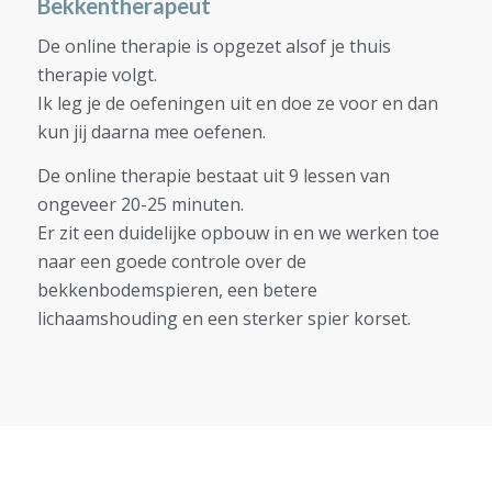
Bekkentherapeut
De online therapie is opgezet alsof je thuis
therapie volgt.
Ik leg je de oefeningen uit en doe ze voor en dan
kun jij daarna mee oefenen.
De online therapie bestaat uit 9 lessen van
ongeveer 20-25 minuten.
Er zit een duidelijke opbouw in en we werken toe
naar een goede controle over de
bekkenbodemspieren, een betere
lichaamshouding en een sterker spier korset.