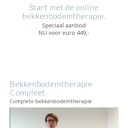
Start met de online
bekkenbodemtherapie.
Speciaal aanbod
NU voor euro 449,-
Bekkenbodemtherapie
Compleet
Complete bekkenbodemtherapie