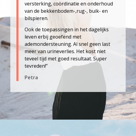
versterking, coördinatie en onderhoud
van de bekkenbodem-,rug-, buik- en
bilspieren.
Ook de toepassingen in het dagelijks
leven erbij geoefend met
ademondersteuning. Al snel geen last
meer van urineverlies. Het kost niet
teveel tijd met goed resultaat. Super
tevreden!”
Petra