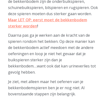
de bekkenbodem zijn de onderbuikspieren,
schuinebuikspieren, bilspieren en rugspieren. Ook
deze spieren moeten dus sterker gaan worden.
Maar LET OP: eerst moet de bekkenbodem
sterker worden
!
Daarna pas ga je werken aan de kracht van de
spieren rondom het bekken. Op deze manier kan
de bekkenbodem actief meedoen met de andere
oefeningen en loop je niet het gevaar dat je
buikspieren sterker zijn dan je
bekkenbodem….want ook dat kan urineverlies tot
gevolg hebben.
Je ziet, met alleen maar het oefenen van je
bekkenbodemspieren ben je er nog niet. Al
bovenstaande stappen zijn belangrijk.