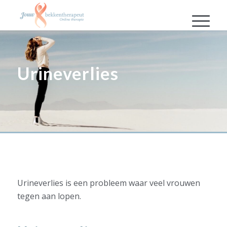
Urineverlies
Urineverlies is een probleem waar veel vrouwen
tegen aan lopen.