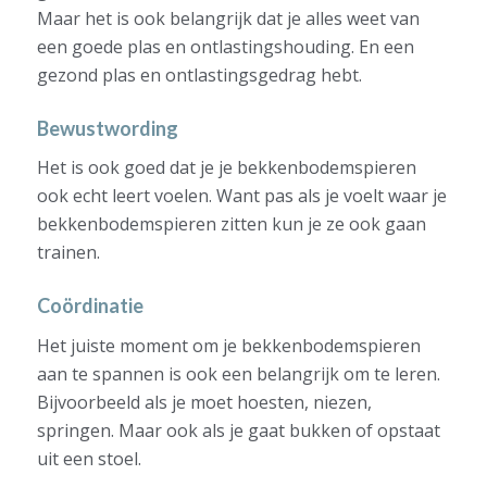
Maar het is ook belangrijk dat je alles weet van
een goede plas en ontlastingshouding. En een
gezond plas en ontlastingsgedrag hebt.
Bewustwording
Het is ook goed dat je je bekkenbodemspieren
ook echt leert voelen. Want pas als je voelt waar je
bekkenbodemspieren zitten kun je ze ook gaan
trainen.
Coördinatie
Het juiste moment om je bekkenbodemspieren
aan te spannen is ook een belangrijk om te leren.
Bijvoorbeeld als je moet hoesten, niezen,
springen. Maar ook als je gaat bukken of opstaat
uit een stoel.