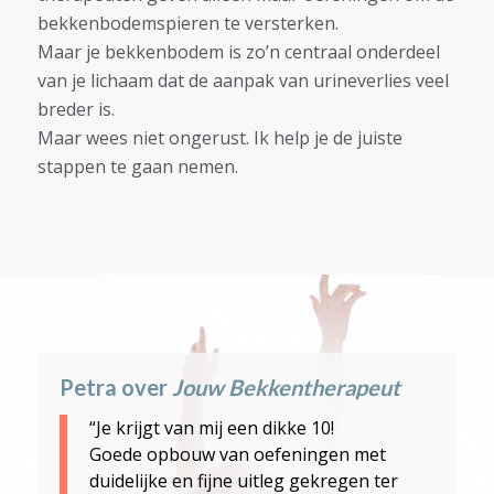
bekkenbodemspieren te versterken.
Maar je bekkenbodem is zo’n centraal onderdeel
van je lichaam dat de aanpak van urineverlies veel
breder is.
Maar wees niet ongerust. Ik help je de juiste
stappen te gaan nemen.
Petra over
Jouw Bekkentherapeut
“Je krijgt van mij een dikke 10!
Goede opbouw van oefeningen met
duidelijke en fijne uitleg gekregen ter