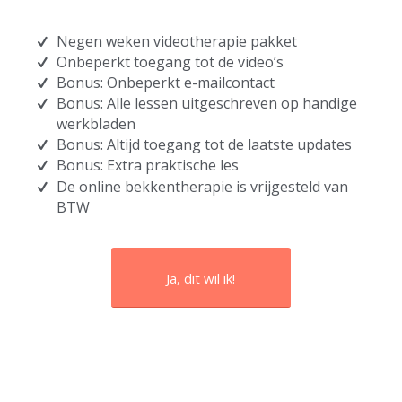
Negen weken videotherapie pakket
Onbeperkt toegang tot de video’s
Bonus: Onbeperkt e-mailcontact
Bonus: Alle lessen uitgeschreven op handige
werkbladen
Bonus: Altijd toegang tot de laatste updates
Bonus: Extra praktische les
De online bekkentherapie is vrijgesteld van
BTW
Ja, dit wil ik!