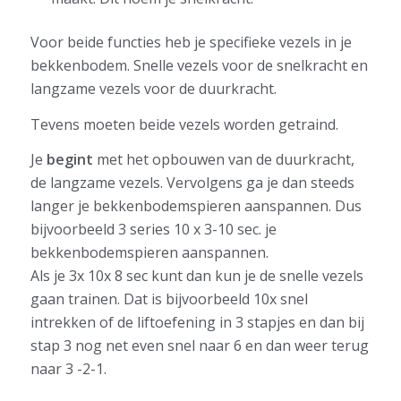
Voor beide functies heb je specifieke vezels in je
bekkenbodem. Snelle vezels voor de snelkracht en
langzame vezels voor de duurkracht.
Tevens moeten beide vezels worden getraind.
Je
begint
met het opbouwen van de duurkracht,
de langzame vezels. Vervolgens ga je dan steeds
langer je bekkenbodemspieren aanspannen. Dus
bijvoorbeeld 3 series 10 x 3-10 sec. je
bekkenbodemspieren aanspannen.
Als je 3x 10x 8 sec kunt dan kun je de snelle vezels
gaan trainen. Dat is bijvoorbeeld 10x snel
intrekken of de liftoefening in 3 stapjes en dan bij
stap 3 nog net even snel naar 6 en dan weer terug
naar 3 -2-1.