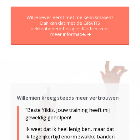
Wil je liever eerst met me kennismaken?
Dan kan dat met de GRATIS
bekkenbodemtherapie. Klik hier voor
meer informatie.
Willemien kreeg steeds meer vertrouwen
“Beste Yildiz, Jouw training heeft mij
geweldig geholpen!
Ik weet dat ik heel lenig ben, maar dat
ik tegelijkertijd enorm zwakke banden