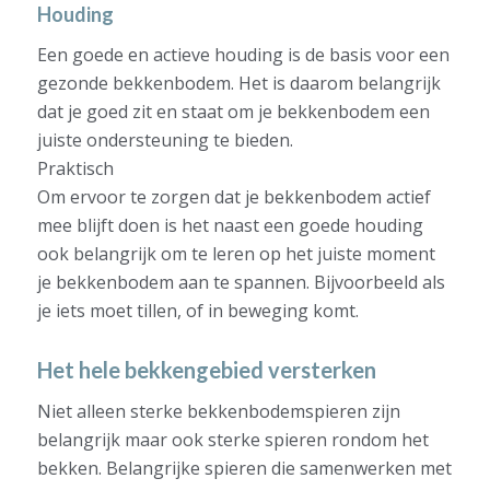
Houding
Een goede en actieve houding is de basis voor een
gezonde bekkenbodem. Het is daarom belangrijk
dat je goed zit en staat om je bekkenbodem een
juiste ondersteuning te bieden.
Praktisch
Om ervoor te zorgen dat je bekkenbodem actief
mee blijft doen is het naast een goede houding
ook belangrijk om te leren op het juiste moment
je bekkenbodem aan te spannen. Bijvoorbeeld als
je iets moet tillen, of in beweging komt.
Het hele bekkengebied versterken
Niet alleen sterke bekkenbodemspieren zijn
belangrijk maar ook sterke spieren rondom het
bekken. Belangrijke spieren die samenwerken met