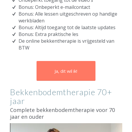
Onbeperkt toegang tot de video’s
Bonus: Onbeperkt e-mailcontact
Bonus: Alle lessen uitgeschreven op handige
werkbladen
Bonus: Altijd toegang tot de laatste updates
Bonus: Extra praktische les
De online bekkentherapie is vrijgesteld van
BTW
Ja, dit wil ik!
Bekkenbodemtherapie 70+
jaar
Complete bekkenbodemtherapie voor 70
jaar en ouder