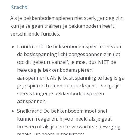
Kracht
Als je bekkenbodemspieren niet sterk genoeg zijn
kun je ze gaan trainen. Je bekkenbodem heeft
verschillende functies.
Duurkracht: De bekkenbodemspier moet voor
de basisspanning licht aangespannen zijn (let
op: dit gebeurt vanzelf, je moet dus NIET de
hele dag je bekkenbodemspieren
aanspannen!). Als je basisspanning te laag is ga
je je spieren trainen op duurkracht. Dan ga je
steeds langer je bekkenbodemspieren
aanspannen.
Snelkracht: De bekkenbodem moet snel
kunnen reageren, bijvoorbeeld als je gaat
hoesten of als je een onverwachtse beweging
maakt. Dit noem je snelkracht.