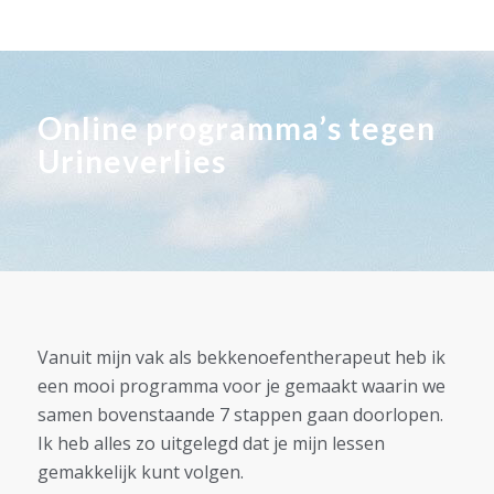
Online programma’s tegen
Urineverlies
Vanuit mijn vak als bekkenoefentherapeut heb ik
een mooi programma voor je gemaakt waarin we
samen bovenstaande 7 stappen gaan doorlopen.
Ik heb alles zo uitgelegd dat je mijn lessen
gemakkelijk kunt volgen.