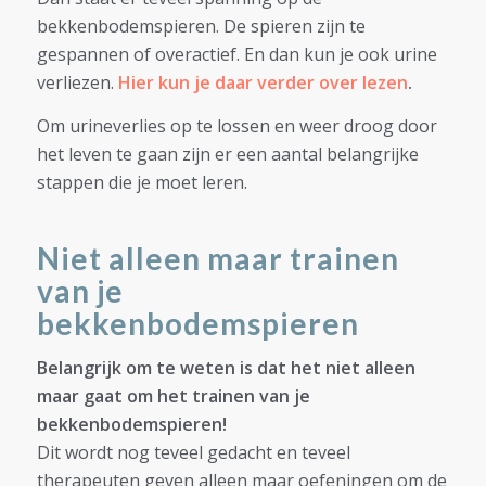
bekkenbodemspieren. De spieren zijn te
gespannen of overactief. En dan kun je ook urine
verliezen.
Hier kun je daar verder over lezen
.
Om urineverlies op te lossen en weer droog door
het leven te gaan zijn er een aantal belangrijke
stappen die je moet leren.
Niet alleen maar trainen
van je
bekkenbodemspieren
Belangrijk om te weten is dat het niet alleen
maar gaat om het trainen van je
bekkenbodemspieren!
Dit wordt nog teveel gedacht en teveel
therapeuten geven alleen maar oefeningen om de