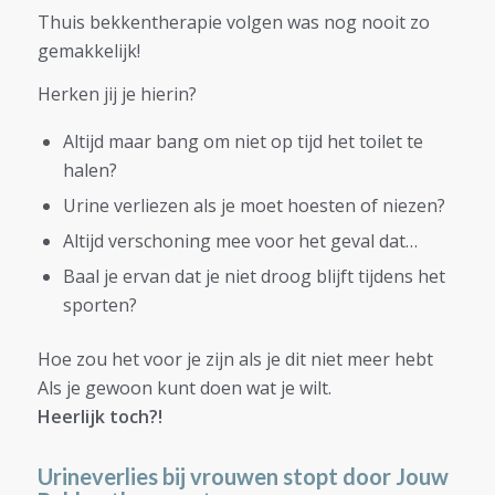
Thuis bekkentherapie volgen was nog nooit zo
gemakkelijk!
Herken jij je hierin?
Altijd maar bang om niet op tijd het toilet te
halen?
Urine verliezen als je moet hoesten of niezen?
Altijd verschoning mee voor het geval dat…
Baal je ervan dat je niet droog blijft tijdens het
sporten?
Hoe zou het voor je zijn als je dit niet meer hebt
Als je gewoon kunt doen wat je wilt.
Heerlijk toch?!
Urineverlies bij vrouwen stopt door Jouw