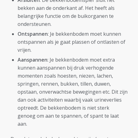
bekken aan de onderkant af. Het heeft als
belangrijke functie om de buikorganen te
ondersteunen.
Ontspannen
: Je bekkenbodem moet kunnen
ontspannen als je gaat plassen of ontlasten of
vrijen.
Aanspannen
: Je bekkenbodem moet extra
kunnen aanspannen bij druk verhogende
momenten zoals hoesten, niezen, lachen,
springen, rennen, bukken, tillen, duwen,
opstaan, onverwachtse bewegingen etc. Dit zijn
dan ook activiteiten waarbij vaak urineverlies
optreedt. De bekkenbodem is niet sterk
genoeg om aan te spannen, of spant te laat
aan.