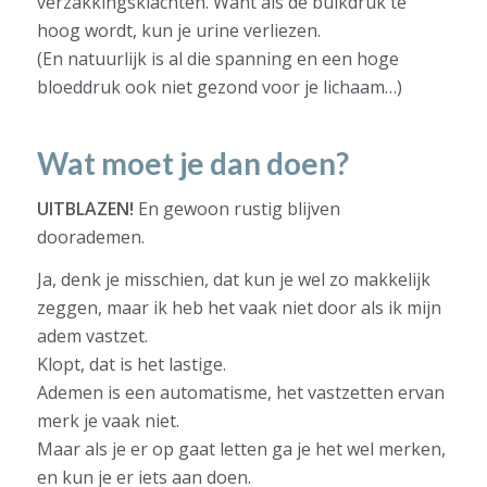
verzakkingsklachten. Want als de buikdruk te
hoog wordt, kun je urine verliezen.
(En natuurlijk is al die spanning en een hoge
bloeddruk ook niet gezond voor je lichaam…)
Wat moet je dan doen?
UITBLAZEN!
En gewoon rustig blijven
doorademen.
Ja, denk je misschien, dat kun je wel zo makkelijk
zeggen, maar ik heb het vaak niet door als ik mijn
adem vastzet.
Klopt, dat is het lastige.
Ademen is een automatisme, het vastzetten ervan
merk je vaak niet.
Maar als je er op gaat letten ga je het wel merken,
en kun je er iets aan doen.