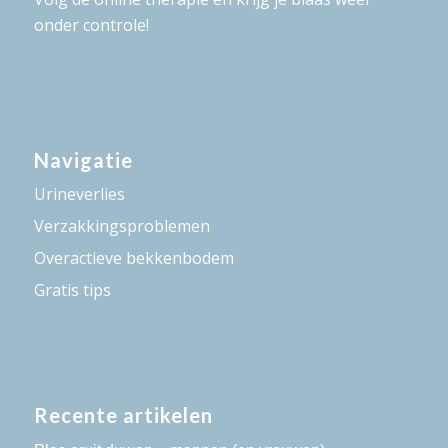
onder controle!
Navigatie
Urineverlies
Verzakkingsproblemen
Overactieve bekkenbodem
Gratis tips
Recente artikelen