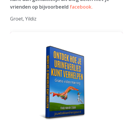
vrienden op bijvoorbeeld
facebook.
Groet, Yildiz