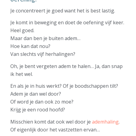
Je concentreert je goed want het is best lastig.
Je komt in beweging en doet de oefening vijf keer.
Heel goed.
Maar dan ben je buiten adem…
Hoe kan dat nou?
Van slechts vijf herhalingen?
Oh, je bent vergeten adem te halen… Ja, dan snap
ik het wel.
En als je in huis werkt? Of je boodschappen tilt?
Adem je dan wel door?
Of word je dan ook zo moe?
Krijg je een rood hoofd?
Misschien komt dat ook wel door je
ademhaling
.
Of eigenlijk door het vastzetten ervan…