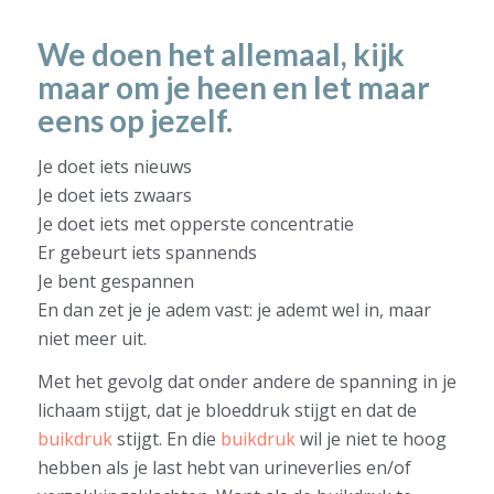
We doen het allemaal, kijk
maar om je heen en let maar
eens op jezelf.
Je doet iets nieuws
Je doet iets zwaars
Je doet iets met opperste concentratie
Er gebeurt iets spannends
Je bent gespannen
En dan zet je je adem vast: je ademt wel in, maar
niet meer uit.
Met het gevolg dat onder andere de spanning in je
lichaam stijgt, dat je bloeddruk stijgt en dat de
buikdruk
stijgt. En die
buikdruk
wil je niet te hoog
hebben als je last hebt van urineverlies en/of