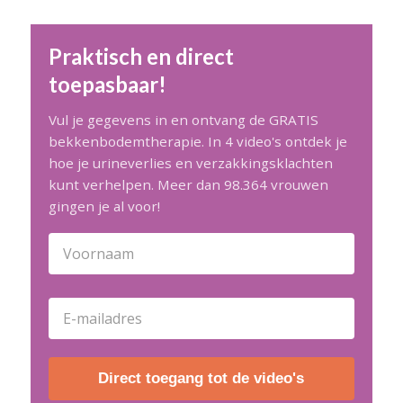
Praktisch en direct
toepasbaar!
Vul je gegevens in en ontvang de GRATIS
bekkenbodemtherapie. In 4 video's ontdek je
hoe je urineverlies en verzakkingsklachten
kunt verhelpen. Meer dan 98.364 vrouwen
gingen je al voor!
Direct toegang tot de video's