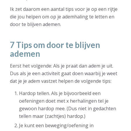
Ik zet daarom een aantal tips voor je op een rijtje
die jou helpen om op je ademhaling te letten en
door te blijven ademen.
7 Tips om door te blijven
ademen
Eerst het volgende: Als je praat dan adem je uit.
Dus als je een activiteit gaat doen waarbij je weet
dat je je adem vastzet helpen de volgende tips:
Hardop tellen. Als je bijvoorbeeld een
oefeningen doet met x herhalingen tel je
gewoon hardop mee. (Dus niet in gedachten
tellen maar (zachtjes) hardop.)
Je kunt een beweging/oefening in