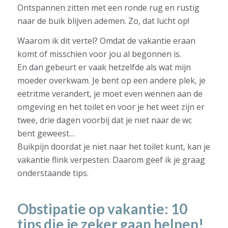
Ontspannen zitten met een ronde rug en rustig
naar de buik blijven ademen. Zo, dat lucht op!
Waarom ik dit vertel? Omdat de vakantie eraan
komt of misschien voor jou al begonnen is.
En dan gebeurt er vaak hetzelfde als wat mijn
moeder overkwam. Je bent op een andere plek, je
eetritme verandert, je moet even wennen aan de
omgeving en het toilet en voor je het weet zijn er
twee, drie dagen voorbij dat je niet naar de wc
bent geweest…
Buikpijn doordat je niet naar het toilet kunt, kan je
vakantie flink verpesten. Daarom geef ik je graag
onderstaande tips.
Obstipatie op vakantie: 10
tips die je zeker gaan helpen!