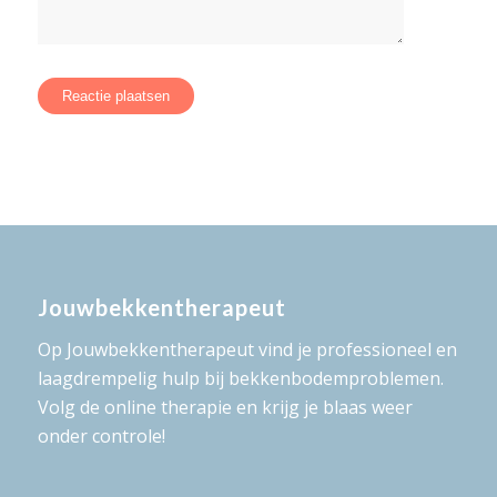
Jouwbekkentherapeut
Op Jouwbekkentherapeut vind je professioneel en
laagdrempelig hulp bij bekkenbodemproblemen.
Volg de online therapie en krijg je blaas weer
onder controle!