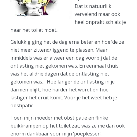
Dat is natuurlijk
vervelend maar ook
heel onpraktisch als je
naar het toilet moet…
Gelukkig ging het de dag erna beter en hoefde ze
niet meer zittend/liggend te plassen. Maar
inmiddels was er alweer een dag voorbij dat de
ontlasting niet gekomen was. En eenmaal thuis
was het al drie dagen dat de ontlasting niet
gekomen was… Hoe langer de ontlasting in je
darmen blijft, hoe harder het wordt en hoe
lastiger het eruit komt. Voor je het weet heb je
obstipatie…
Toen mijn moeder met obstipatie en flinke
buikkrampen op het toilet zat, was ze me dan ook
enorm dankbaar voor mijn ‘poeplessen’.