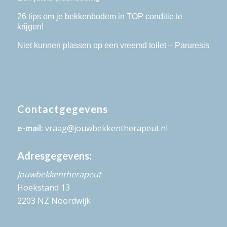
26 tips om je bekkenbodem in TOP conditie te
krijgen!
Niet kunnen plassen op een vreemd toilet – Paruresis
Contactgegevens
e-mail:
vraag@jouwbekkentherapeut.nl
Adresgegevens:
Jouwbekkentherapeut
Hoekstand 13
2203 NZ Noordwijk