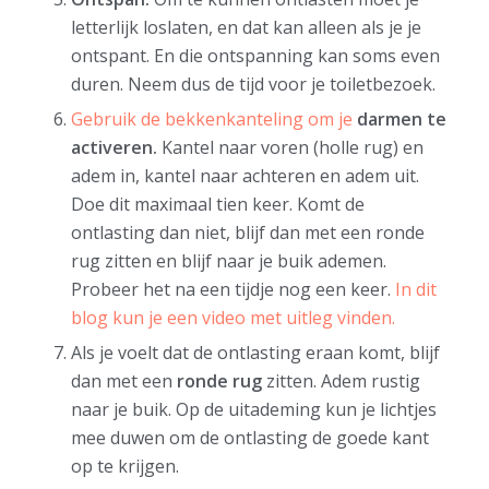
letterlijk loslaten, en dat kan alleen als je je
ontspant. En die ontspanning kan soms even
duren. Neem dus de tijd voor je toiletbezoek.
Gebruik de bekkenkanteling om je
darmen te
activeren.
Kantel naar voren (holle rug) en
adem in, kantel naar achteren en adem uit.
Doe dit maximaal tien keer. Komt de
ontlasting dan niet, blijf dan met een ronde
rug zitten en blijf naar je buik ademen.
Probeer het na een tijdje nog een keer.
In dit
blog kun je een video met uitleg vinden.
Als je voelt dat de ontlasting eraan komt, blijf
dan met een
ronde rug
zitten. Adem rustig
naar je buik. Op de uitademing kun je lichtjes
mee duwen om de ontlasting de goede kant
op te krijgen.