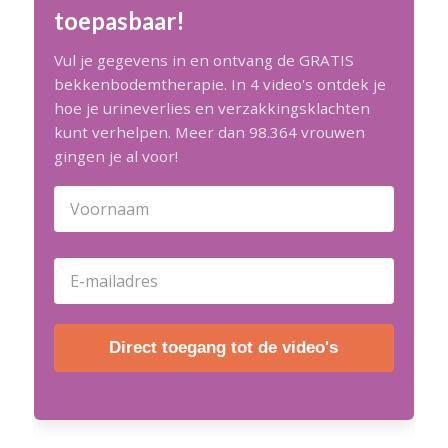
toepasbaar!
Vul je gegevens in en ontvang de GRATIS
bekkenbodemtherapie. In 4 video's ontdek je
hoe je urineverlies en verzakkingsklachten
kunt verhelpen. Meer dan 98.364 vrouwen
gingen je al voor!
Direct toegang tot de video's