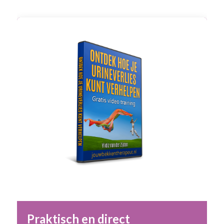
Praktisch en direct